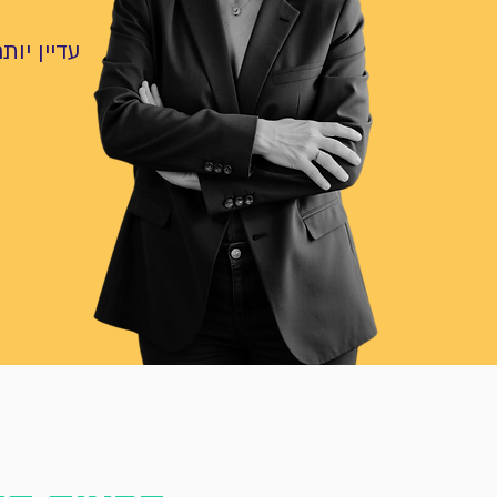
עדיין יות