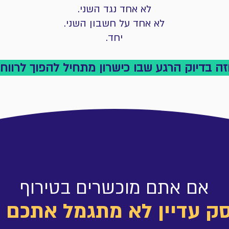
לא אחד נגד השני.
לא אחד על חשבון השני.
יחד.
זה בדיוק הרגע שבו כישרון מתחיל להפוך לרווח.
אם אתם מוכשרים בטירוף
ק עדיין לא מתגמל אתכם 