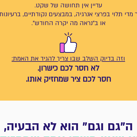
עדיין אין תחושה של שקט.
ר מדי תלוי בפרצי אנרגיה, במבצעים נקודתיים, ברעיונו
או ב"נראה מה יקרה החודש".
וזה בדיוק השלב שבו צריך להגיד את האמת:
לא חסר לכם כישרון.
חסר לכם ציר שמחזיק אותו.
ה"גם וגם" הוא לא הבעיה,