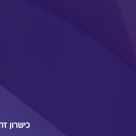
כישרון זה