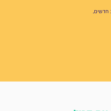
ת חדשים,