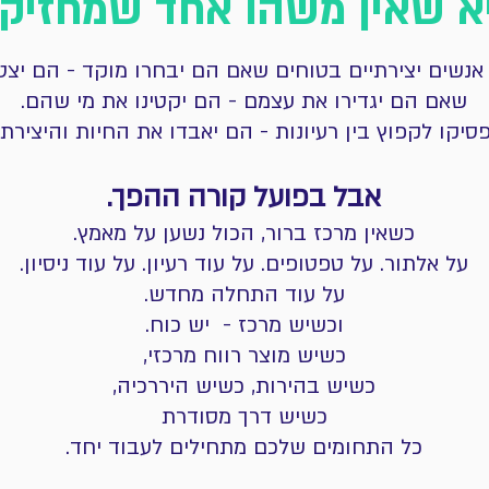
א שאין משהו אחד שמחזיק 
נשים יצירתיים בטוחים שאם הם יבחרו מוקד - הם יצט
שאם הם יגדירו את עצמם - הם יקטינו את מי שהם.
יקו לקפוץ בין רעיונות - הם יאבדו את החיות והיצירת
אבל בפועל קורה ההפך.
כשאין מרכז ברור, הכול נשען על מאמץ.
על אלתור. על טפטופים. על עוד רעיון. על עוד ניסיון.
על עוד התחלה מחדש.
וכשיש מרכז - יש כוח.
כשיש מוצר רווח מרכזי,
כשיש בהירות, כשיש היררכיה,
כשיש דרך מסודרת
כל התחומים שלכם מתחילים לעבוד יחד.