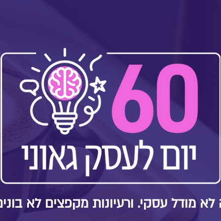
 לא מודל עסקי. ורעיונות מקפצים לא בוני