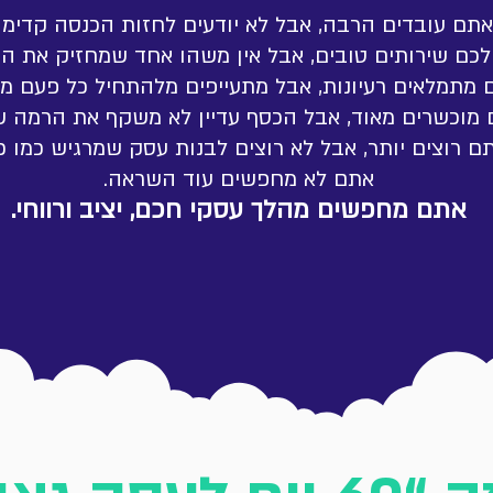
אתם עובדים הרבה, אבל לא יודעים לחזות הכנסה קדימה
לכם שירותים טובים, אבל אין משהו אחד שמחזיק את ה
 מתמלאים רעיונות, אבל מתעייפים מלהתחיל כל פעם מ
מוכשרים מאוד, אבל הכסף עדיין לא משקף את הרמה ש
ם רוצים יותר, אבל לא רוצים לבנות עסק שמרגיש כמו כ
אתם לא מחפשים עוד השראה.
אתם מחפשים מהלך עסקי חכם, יציב ורווחי.