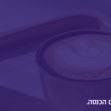
ם הכנסה.