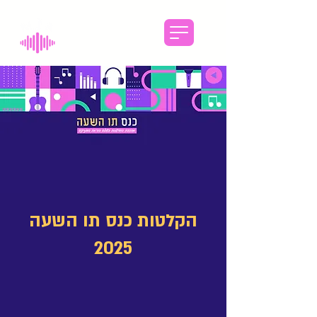
הקלטות כנס תו השעה
2025