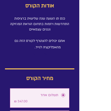
אודות הקורס
התחדשות ויזמות בתחום הוראת המוזיקה
ונגנים עצמאיים
אתם יכולים להצטרף לקורס הזה גם
עברו אל
מהאפליקציה לנייד.
האפליקציה
מחיר הקורס
תשלום אחד