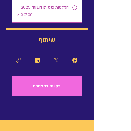
הקלטות כנס תו השעה 2025
שיתוף
בקשה להצטרף