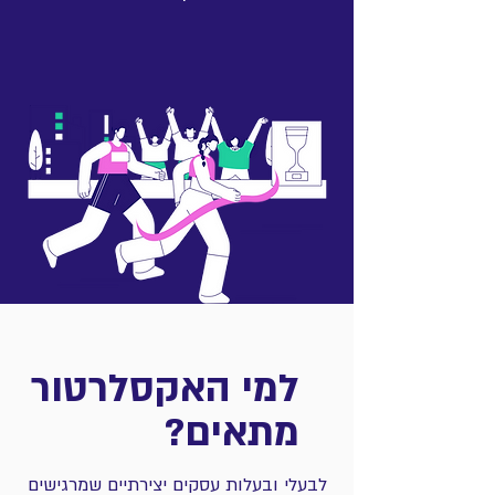
למי האקסלרטור
מתאים?
לבעלי ובעלות עסקים יצירתיים שמרגישים