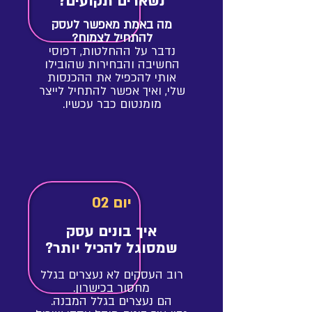
נשארים תקועים?
מה באמת מאפשר
לעסק
להתחיל לצמוח?
נדבר על ההחלטות, דפוסי
החשיבה והבחירות שהובילו
אותי להכפיל את ההכנסות
שלי, ואיך אפשר להתחיל לייצר
מומנטום כבר עכשיו.
יום 02
איך בונים עסק
שמסוגל להכיל יותר?
רוב העסקים לא נעצרים בגלל
מחסור בכישרון.
הם נעצרים בגלל המבנה.