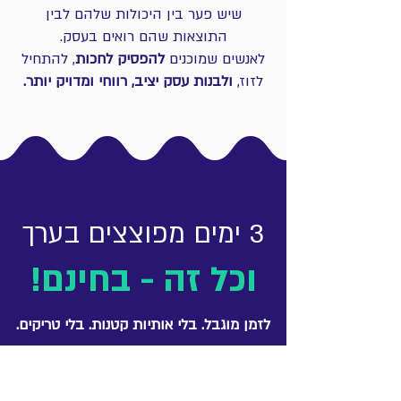
שיש פער בין היכולות שלהם לבין
התוצאות שהם רואים בעסק.
לאנשים שמוכנים
להפסיק לחכות
, להתחיל
לזוז,
ולבנות עסק יציב, רווחי ומדויק יותר.
3 ימים מפוצצים בערך
וכל זה - בחינם!
לזמן מוגבל. בלי אותיות קטנות. בלי טריקים.