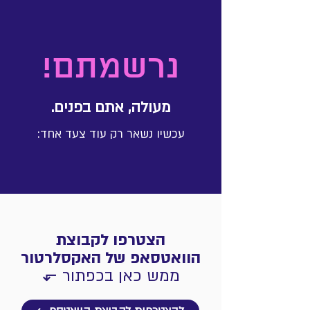
נרשמתם!
מעולה, אתם בפנים.
עכשיו נשאר רק עוד צעד אחד:
הצטרפו לקבוצת
הוואטסאפ
של האקסלרטור
ממש כאן בכפתור ⬐