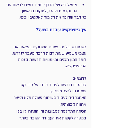
ויזואליציה של הדרך- תמיד רוצים לראות את 
ההתקדמות ולהגיע למקום הראשון.
כל דבר שהופך את הלימוד לאקטיבי וכיפי.
איך גיימיפיקציה עובדת בפועל?
כסטודנט שלומד פיתוח משחקים, מצאתי את 
עצמי משקיע שעות רבות הרבה מעבר לנדרש, 
לומד המון תכנים ומיומנויות חדשות בזכות 
הגיימיפיקציה. 
לדוגמא:
קורס בו נדרשנו לעבוד ביחד על פרוייקט 
שמטרתו לייצר משחק. 
האתגר היה לעבוד בשיתוף פעולה מלא ולייצר 
אחווה קבוצתית.  
הכיתה התחלקה לקבוצות והן 
התחרו
 זו בזו 
במטרה לעשות את העבודה הטובה ביותר. 