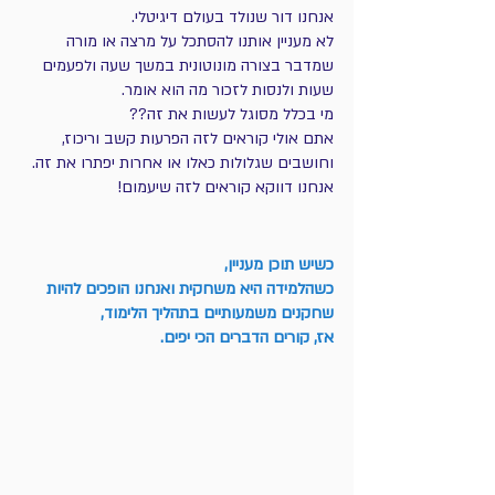
אנחנו דור שנולד בעולם דיגיטלי.
לא מעניין אותנו להסתכל על מרצה או מורה 
שמדבר בצורה מונוטונית במשך שעה ולפעמים 
שעות ולנסות לזכור מה הוא אומר. 
מי בכלל מסוגל לעשות את זה??
אתם אולי קוראים לזה הפרעות קשב וריכוז, 
וחושבים שגלולות כאלו או אחרות יפתרו את זה.
אנחנו דווקא קוראים לזה שיעמום!
כשיש תוכן מעניין, 
כשהלמידה היא משחקית ואנחנו הופכים להיות 
שחקנים משמעותיים בתהליך הלימוד, 
אז, קורים הדברים הכי יפים.