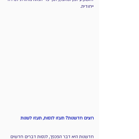
ייחודית.
רוצים חדשנות? תעזו לנסות, תעזו לשנות
חדשנות היא דבר הפכפך, לנסות דברים חדשים 