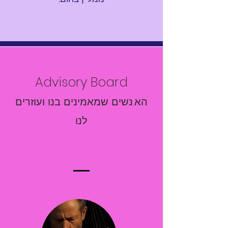
Advisory Board
הא.נשים שמאמינים בנו ועוזרים
לנו