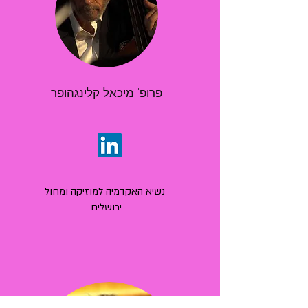
פרופ' מיכאל קלינגהופר
נשיא האקדמיה למוזיקה ומחול
ירושלים