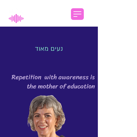
נעים מאוד
Repetition with awareness is
the mother of education