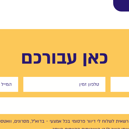
כאן עבורכם
רשאית לשלוח לי דיוור פרסומי בכל אמצעי - בדוא"ל, מסרונים, וואטספ 