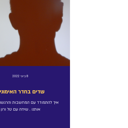
8 ביוני 2022
שדים בחדר האימוני
איך להתמודד עם המחשבות והרגשות
אותנו . שיחה עם טל ורון