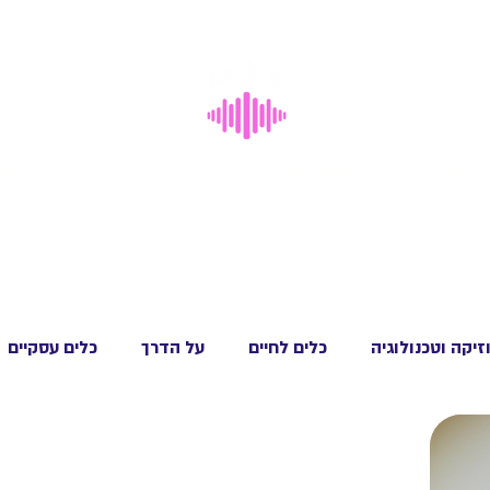
ר שלי
איך לעבוד איתי
הפודקאסט
בלוג
ארג
זיקה וטכנולוגיה
כלים לחיים
על הדרך
כלים עסקיים