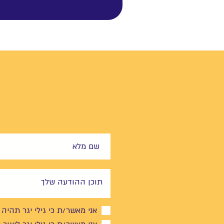
אני מאשר/ת כי גילי יגר תהיה 