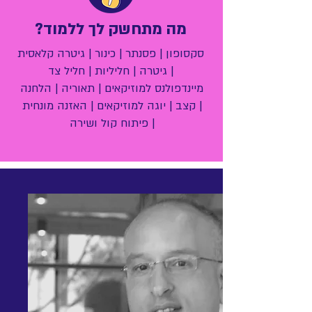
מה מתחשק לך ללמוד?
סקסופון |
פסנתר |
כינור |
גיטרה קלאסית
|
גיטרה |
חליליות |
חליל צד
מיינדפולנס למוזיקאים |
תאוריה |
הלחנה
|
קצב |
יוגה למוזיקאים |
האזנה מונחית
|
פיתוח קול ושירה