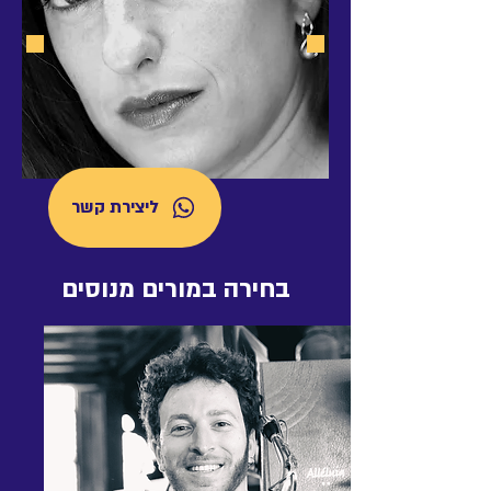
ליצירת קשר
בחירה במורים מנוסים
לרה מוריס