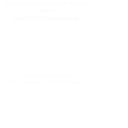
בוחרים את המורה שנראה המתאים ביותר עבורכם.
מתלבטים?
אנו כאן בשבילכם לכל שאלה והתייעצות
בוחרים לימודי אונליין או פיזיים
(בהתאם לקרבה למקום המגורים של המורה)