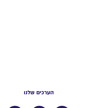
הערכים שלנו