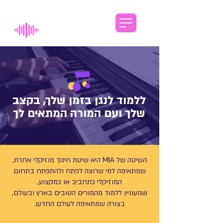
ללמוד לנגן בזמן שלך, בקצב
שלך ועם המורה המתאים לך
השיטה של MIA היא שיטת חינוך מוזיקלי אחרת,
שמתאימה למי שרוצה לפתח ולהתפתח בתחום
המוזיקלי כתחביב או כמקצוע,
שמעוניין ללמוד מהמורים הטובים בארץ ובעולם,
בצורה שמתאימה לעולם החדש.