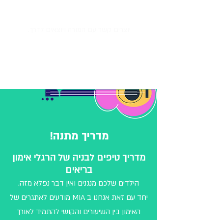
יוצרים קשר עם המורה ויוצאים לדרך.
מדריך מתנה!
מדריך טיפים לבניה של הרגלי אימון
בריאים
הילדים שלכם מנגנים ואין דבר נפלא מזה.
יחד עם זאת אנחנו
ב MIA מודעים לאתגרים של
האימון בין השיעורים והקושי להתמיד לאורך