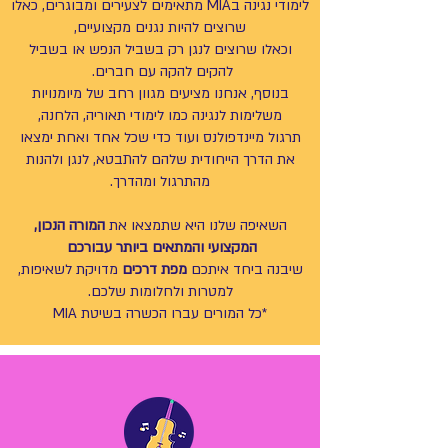
לימודי נגינה בMIA מתאימים לצעירים ומבוגרים, כאלו
שרוצים להיות נגנים מקצועיים,
וכאלו שרוצים לנגן רק בשביל הנפש או בשביל
להקים להקה עם חברים.
בנוסף, אנחנו מציעים מגוון רחב של מיומנויות
משלימות לנגינה כמו לימודי תאוריה,
הלחנה,
תרגול מיינדפולנס ועוד כדי שכל אחד ואחת ימצאו
את הדרך הייחודית שלהם להתבטא, לנגן ולהנות
מהתרגול ומהדרך.
השאיפה שלנו היא שתמצאו את
המורה הנכון,
המקצועי והמתאים ביותר עבורכם
שיבנה ביחד איתכם
מפת דרכים
מדויקת לשאיפות,
למטרות ולחלומות שלכם.
*כל המורים עברו הכשרה בשיטת MIA