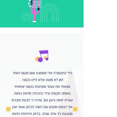
גילי התקשרה אלי מאמצע שום מקום לאחר
זמן לא מועט שלא היינו בקשר.
מצאתי את עצמי משתפת בקושי שחוויתי
באותה תקופה וגילי כהרגלה מלאת כוחות
עשייה יוזמה ורצון טוב עזרה לי לבנות תוכנית
איך לצאת מהבוץ וגם דאגה לבדוק שאני אכן
מבצעת כל שלב ושלב. בדיוק הדחיפה הזאת