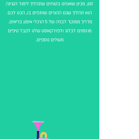
זמן.
מכיון שאנחנו בטוחים שתהליך לימוד הנגינה
הוא תהליך שגם ההורים שותפים בו, הכנו לכם
מדריך ממוקד לבניה של 5 הרגלי אימון בריאים.
מוזמנים
לבלוג
ולפודקאסט
שלנו לקבל טיפים
מעולים נוספים.