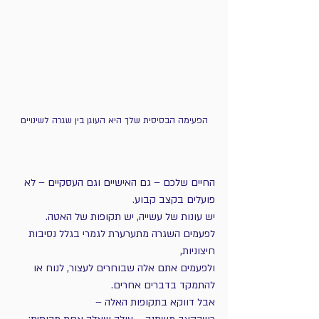
הפעימה הבסיסית שלך היא העוגן בין שגרה לשינויים
החיים שלכם – גם האישיים וגם העסקיים – לא 
פועלים בקצב קבוע.
יש עונות של עשייה, יש תקופות של האטה.
לפעמים השגרה מתערערת לגמרי בגלל נסיבות 
חיצוניות,
ולפעמים אתם אלה שבוחרים לעצור, לנוח או 
להתמקד בדברים אחרים.
אבל דווקא בתקופות האלה – 