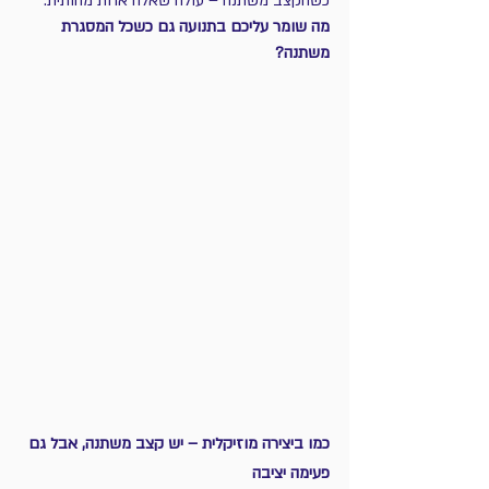
כשהקצב משתנה – עולה שאלה אחת מהותית:
מה שומר עליכם בתנועה גם כשכל המסגרת 
משתנה?
כמו ביצירה מוזיקלית – יש קצב משתנה, אבל גם 
פעימה יציבה