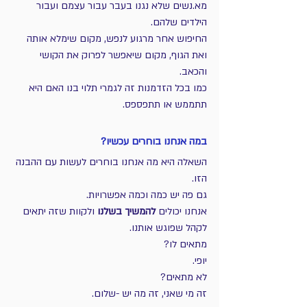
מא.נשים שלא נגנו בעבר עבור עצמם ועבור 
הילדים שלהם.
החיפוש אחר מרגוע לנפש, מקום שימלא אותה 
ואת הגוף, מקום שיאפשר לפרוק את הקושי 
והכאב.
כמו בכל הזדמנות זה לגמרי תלוי בנו האם היא 
תתממש או תתפספס.
במה אנחנו בוחרים עכשיו?
השאלה היא מה אנחנו בוחרים לעשות עם ההבנה 
הזו.
גם פה יש כמה וכמה אפשרויות.
אנחנו יכולים 
להמשיך בשלנו 
ולקוות שזה יתאים 
לקהל שפוגש אותנו.
מתאים לו? 
יופי. 
לא מתאים? 
זה מי שאני, זה מה יש -שלום.