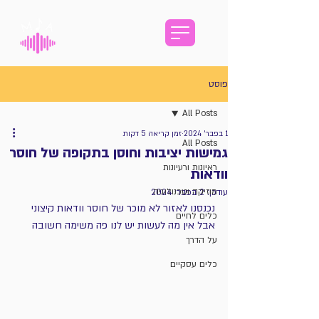
פוסט
All Posts
1 בפבר׳ 2024
זמן קריאה 5 דקות
All Posts
גמישות יציבות וחוסן בתקופה של חוסר
ראיונות ורעיונות
וודאות
מוזיקה וטכנולוגיה
עודכן:
2 בפבר׳ 2024
נכנסנו לאזור לא מוכר של חוסר וודאות קיצוני 
כלים לחיים
אבל אין מה לעשות יש לנו פה משימה חשובה
על הדרך
כלים עסקיים