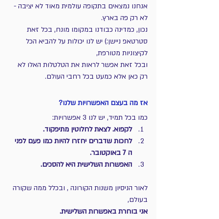
אנחנו נמצאים בתקופה עולמית מאוד לא יציבה -
לא רק פה בארץ.
נכון, כמדינה כבודנו במקומו מונח, בכל זאת 
סטרטאפ ניישן:) יש לנו יכולות על להביא הכל 
לקיצוניות מטורפת, 
ובכל זאת אפשר לראות את הטלטלות האלו לא 
רק כאן אלא כמעט בכל רחבי העולם.
אז מה בעצם האפשרויות שלנו?
כמו בכל תמיד, יש לנו 3 אפשרויות:
לקפוא. לצאת לחלוטין מתיפקוד. 
לחכות שדברים יחזרו להיות כמו פעם לפני 
ה 7 באוקטובר. 
האפשרות השלישית היא להסכים.
לאור הניסיון משנות הקורונה , ובכלל ממה שקורה 
בעולם,
אני בוחרת באפשרות השלישית.