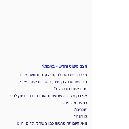
מצב קיצוני וחדש - באמת?
מרגיש שנכנסנו לתקופה עם תחושת איום, 
תחושת סכנה קיומית, חוסר וודאות קיצוני.
זה באמת חדש לנו?
אני רק מזכירה שחשבנו אותו הדבר בדיוק לפני 
כמעט 4 שנים. 
זוכרים? 
קורונה?
וואי, היום זה מרגיש כמו משחק ילדים. היינו 