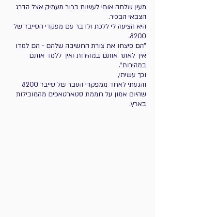
מעין שלחה אותי לעשות ברור מעמיק אצל הדרג 
הצבאי הבכיר. 
היא הציעה לי ללכת ולדבר עם מפקדי הסייבר של 
8200. 
"הם פיצחו את צורת החשיבה שלהם - הם למדו 
איך לאתר אותם במהירות ואיך ללמד אותם 
במהירות". 
וכך עשיתי, 
והגעתי לאחד ממפקדי העבר של סייבר 8200 
שהיום אמון על חממת סטארטאפים מהמובילות 
בארץ.