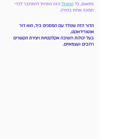
פתאום, כל 
הפאזל
הזה התחיל להתחבר לכדי 
תמונה אחת בהירה.
הדור הזה שנולד עם המסכים ביד, הוא דור 
אוטודידאקט, 
בעל יכולות חשיבה אקלקטיות ויצירת הקשרים 
רחבים ועצמאיים. 