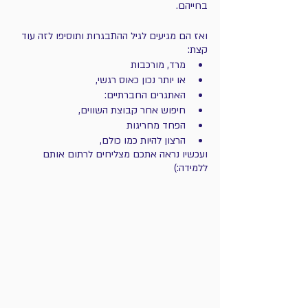
בחייהם.
ואז הם מגיעים לגיל ההתבגרות ותוסיפו לזה עוד 
קצת:
מרד, מורכבות 
או יותר נכון כאוס רגשי, 
האתגרים החברתיים: 
חיפוש אחר קבוצת השווים, 
הפחד מחריגות 
הרצון להיות כמו כולם,
ועכשיו נראה אתכם מצליחים לרתום אותם 
ללמידה:)