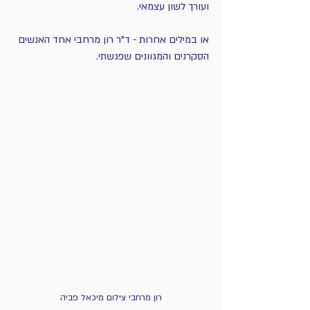
ועורך לשון עצמאי.
או במילים אחרות - ד"ר רון מרחבי אחד האנשים 
הסקרנים והמגוונים שפגשתי.
רון מרחבי צילום מיכאל פביה