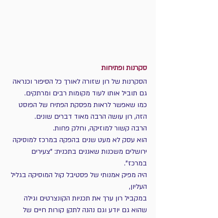
סקרנות ופתיחות
הסקרנות של רון שזורה לאורך כל הסיפור וכנראה 
גם תוביל אותו לעוד מקומות רבים ומרתקים.
כמו שאפשר לראות מפסקת הפתיח של הפוסט 
הזה, רון עושה הרבה מאוד דברים שונים.
הרבה קשור למוזיקה, וחלק פחות.
הוא עסק לא מעט שנים בהפקה במרכז למוסיקה 
ירושלים משכנות שאננים בתכנית: "צעירים 
במרכז".
היה מפיק אמנותי של פסטיבל קול המוסיקה בגליל 
העליון,
במקביל רון ערך את תכניות הקונצרטים וגילה 
שהוא גם יודע וגם נהנה לתקן קורות חיים של 