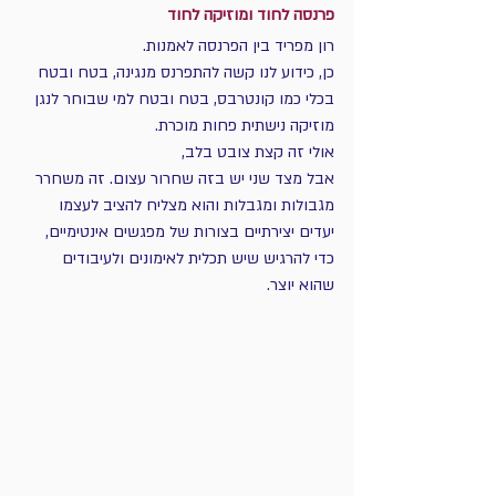
פרנסה לחוד ומוזיקה לחוד
רון מפריד בין הפרנסה לאמנות.
כן, כידוע לנו קשה להתפרנס מנגינה, בטח ובטח 
בכלי כמו קונטרבס, בטח ובטח למי שבוחר לנגן 
מוזיקה נישתית פחות מוכרת.
אולי זה קצת צובט בלב, 
אבל מצד שני יש בזה שחרור עצום. זה משחרר 
מגבולות ומגבלות והוא מצליח להציב לעצמו 
יעדים יצירתיים בצורות של מפגשים אינטימיים, 
כדי להרגיש שיש תכלית לאימונים ולעיבודים 
שהוא יוצר.