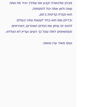
מבחן שלכאורה יקבע את עתידך ויגיד מה אתה 
שווה ולאן אתה יכול להתפתח,
הוא נקודה קריטית בזמן,
ובדיוק שם הוא בחר לעשות שינוי בעולם.
להיות זה שיתן את הכלים האחרים, היצירתיים 
והמתאימים לאלו שכל כך רוצים ועדיין לא הצליחו.
נעים מאוד ערן טואטי.