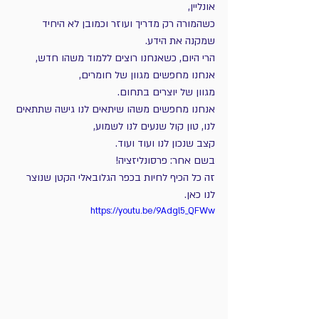
אונליין,
כשהמורה רק מדריך ועוזר וכמובן לא היחיד 
שמקנה את הידע.
הרי היום, כשאנחנו רוצים ללמוד משהו חדש, 
אנחנו מחפשים מגוון של חומרים,
מגוון של יוצרים בתחום.
אנחנו מחפשים משהו שיתאים לנו גישה שתתאים 
לנו, טון קול שנעים לנו לשמוע,
קצב שנכון לנו ועוד ועוד.
בשם אחר: פרסונליזציה!
זה כל הכיף לחיות בכפר הגלובאלי הקטן שנוצר 
לנו כאן.
https://youtu.be/9Adgl5_QFWw