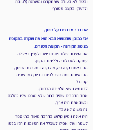
ובטח לא בעולם שמתקדם ומשתנה (לטובה 
ולרעה), בקצב מטורף.
אם כבר מדברים על חינוך, 
אז כמובן שהנושא הבא הוא מה שקרה בתקופת 
מגיפת הקורונה - תקופת הסגרים.
את השיחה שלנו פתחנו ישר ולעניין בצלילה 
עמוקה לטכנלוגיה וללימוד מקוון.
מה באמת קרה פה, מה קרה במערכת החינוך,
מה השתנה ומה חזר להיות בדיוק כמו שהיה 
קודם?
לדוגמא נושא הלמידה מרחוק:
אחד הדברים שהיה ברור שלא נערכו אליו כהלכה 
וכשבאמת היה צריך,
זה פשוט לא עבד.
היה איזה ניסיון קלוש בהרבה מאוד בתי ספר 
לשמר ואולי אפילו לשכלל את המיומנות הזו בזמן 