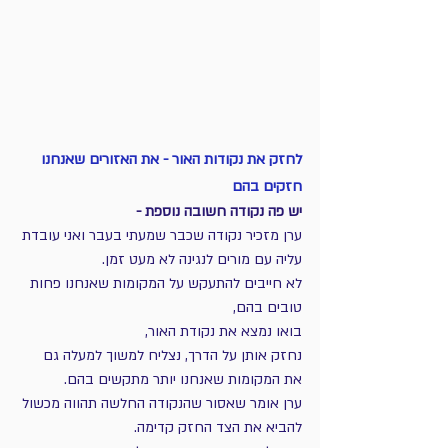
לחזק את נקודות האור - את האזורים שאנחנו 
חזקים בהם
יש פה נקודה חשובה נוספת -
ערן מזכיר נקודה שכבר שמעתי בעבר ואני עובדת 
עליה עם מורים לנגינה לא מעט זמן.
לא חייבים להתעקש על המקומות שאנחנו פחות 
טובים בהם,
בואו נמצא את נקודת האור,
נחזק אותן על הדרך, נצליח למשוך למעלה גם 
את המקומות שאנחנו יותר מתקשים בהם.
ערן אומר שאסור שהנקודה החלשה תהווה מכשול 
להביא את הצד החזק קדימה.