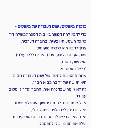
כלכלת מיעוטים/ שוק העבודה של מיעוטים -
כדי להבין למה הקשר בין בית הספר למשלח היד 
כל כך משמעותי ובעייתי בחברה הערבית,
צריך להבין מהי כלכלת מיעוטים.
שוק העבודה למיעוטים (באופן כללי בעולם) 
הוא שוק חסום, 
"כלא" תעסוקתי.
אחת מהסיבות להיותו של שוק העבודה חסום,
היא הגישה של "חבר מביא חבר".
זה לא אומר שבהכרח אותו החבר יסדר לי מקום 
עבודה,
אבל אותו חבר לפחות יחשוף אותי לאפשרות, 
ואולי גם יתן לי המלצה שתעזור לי,
ואם הוא יהודי או לבן עבור הרבה מעסיקים זה 
יעלה את הסיכוי שלי להתקבל.