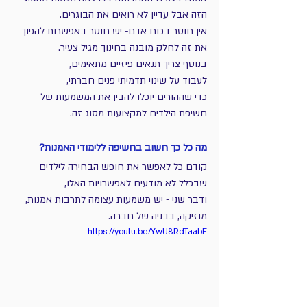
הזה אבל עדיין לא רואים את הבוגרים.
אין חוסר בכוח אדם- יש חוסר באפשרות להפוך 
את זה לחלק מובנה בחינוך מגיל צעיר.
בנוסף צריך תנאים פיזיים מתאימים,
לעבוד על שינוי תדמיתי פנים חברתי,
כדי שההורים יוכלו להבין את המשמעות של 
חשיפת הילדים למקצועות מסוג זה.
מה כל כך חשוב בחשיפה ללימודי האמנות?
קודם כל לאפשר את חופש הבחירה לילדים 
שבכלל לא מודעים לאפשרויות האלו,
ודבר שני - יש משמעות עצומה לתרבות אמנות, 
מוזיקה, בבניה של חברה.
https://youtu.be/YwU8RdTaabE