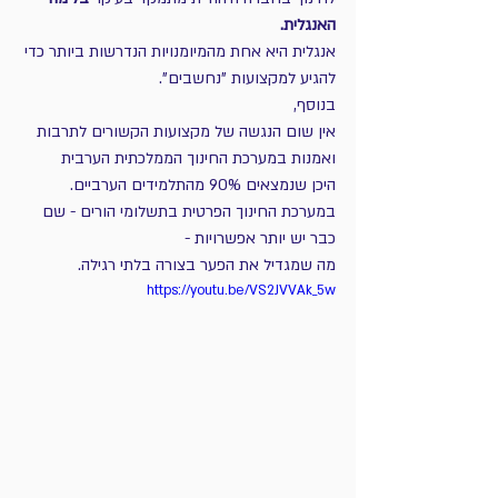
האנגלית.
אנגלית היא אחת מהמיומנויות הנדרשות ביותר כדי 
להגיע למקצועות "נחשבים".
בנוסף,
אין שום הנגשה של מקצועות הקשורים לתרבות 
ואמנות במערכת החינוך הממלכתית הערבית
היכן שנמצאים 90% מהתלמידים הערביים.
במערכת החינוך הפרטית בתשלומי הורים - שם 
כבר יש יותר אפשרויות - 
מה שמגדיל את הפער בצורה בלתי רגילה.
https://youtu.be/VS2JVVAk_5w