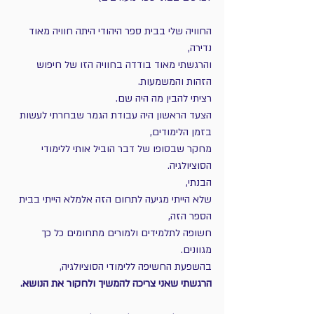
החוויה שלי בבית ספר היהודי היתה חוויה מאוד 
נדירה, 
והרגשתי מאוד בודדה בחוויה הזו של חיפוש 
הזהות והמשמעות.
רציתי להבין מה היה שם.
הצעד הראשון היה עבודת הגמר שבחרתי לעשות 
בזמן הלימודים,
מחקר שבסופו של דבר הוביל אותי ללימודי 
הסוציולגיה.
הבנתי, 
שלא הייתי מגיעה לתחום הזה אלמלא הייתי בבית 
הספר הזה,
חשופה לתלמידים ולמורים מתחומים כל כך 
מגוונים.
בהשפעת החשיפה ללימודי הסוציולגיה,
הרגשתי שאני צריכה להמשיך ולחקור את הנושא.