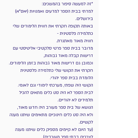
"זה למעשה סיפור בהמשכים: 
למדתי בבית הספר למדעים ואמנויות (יאס"א) 
בירושלים.
באותה תקופה חקרתי את חווית הלימודים שלי 
כתלמידה פלסטינית -
חוויה מאוד מאתגרת.
מדובר בבית ספר פרטי סלקטיבי אליטיסטי עם 
דרישות קבלה מאוד גבוהות,
וכמובן גם דרישות מאוד גבוהות בזמן הלימודים.
חקרתי את הקושי שלי כתלמידה פלסטינית 
הלומדת בבית ספר יהודי.
הקושי היה שפתי, מערכתי לימודי וגם לאומי.
לבית הספר לא היה סט כלים מתאים להכיל 
תלמידים לא יהודיים.
הנושא של בית ספר מעורב היה חדש מאוד,
ולא היה סט כלים חינוכיים מתאימים שיתנו מענה 
לקשיים.
(עד היום לא קיימים מספיק כלים שיתנו מענה 
לצרכים בבתי ספר מעורבים)