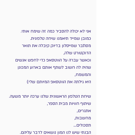
אני לא יכולה להסביר כמה זה שימח אותי.
כמובן שמייד תיאמנו שיחה טלפונית.
מסתבר שמייסלון בדיוק קיבלה את תואר 
הדוקטורט שלה, 
וכאשר עברה על הווטסאפ כדי לחפש אנשים 
שהיה לה חשוב לשתף אותם בארוע המכונן 
והמשמח,
היא גילתה את הווטסאפ המיותם שלי:)
שיחת הטלפון הראשונית שלנו ערכה יותר משעה.
שיתוף חוויות מבית הספר, 
אתגרים, 
מחשבות, 
תסכולים...
הבנתי שיש לנו המון נושאים לדבר עליהם.