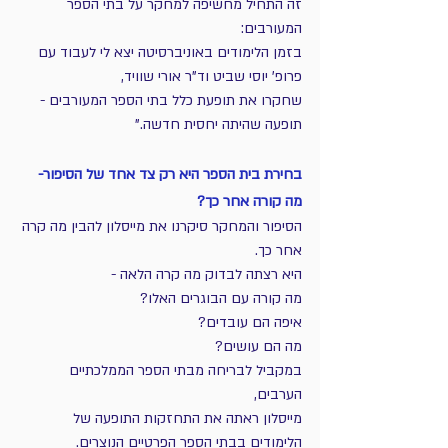
זה התחיל מחשיפה למחקר על בתי הספר 
המעורבים:
בזמן הלימודים באוניברסיטה יצא לי לעבוד עם 
פרופ' יוסי שביט וד"ר אורי שוויד, 
שחקרו את תופעת כלל בתי הספר המעורבים - 
תופעה שהיתה יחסית חדשה."
בחירת בית הספר היא רק צד אחד של הסיפור- 
מה קורה אחר כך?
הסיפור והמחקר סיקרנו את מייסלון להבין מה קרה 
אחר כך.
היא רצתה לבדוק מה קרה הלאה -
מה קורה עם הבוגרים האלו?
איפה הם עובדים?
מה הם עושים?
במקביל לבריחה מבתי הספר הממלכתיים 
הערבים,
מייסלון ראתה את התחזקות התופעה של 
הלימודים בבתי הספר הפרטיים הנוצרים.