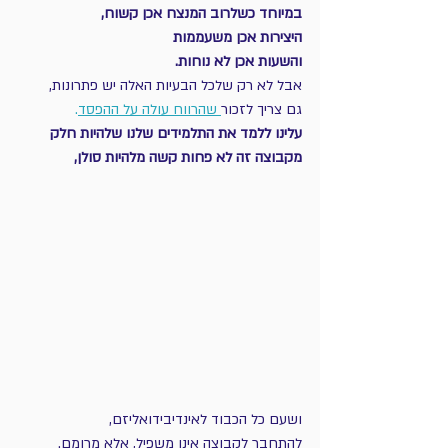
במיוחד כשלרוב המנצח אכן קשוח, 
היצירות אכן משעממות 
והשעות אכן לא נוחות. 
אבל לא רק שלכל הבעיות האלה יש פתרונות, 
גם צריך לזכור
 שהרווח עולה על ההפסד
. 
עלינו ללמד את התלמידים שלנו שלהיות חלק 
מקבוצה זה לא פחות קשה מלהיות סולן, 
ושעם כל הכבוד לאינדיבידואליזם, 
להתחבר לקבוצה אינו משפיל, אלא מרומם. 