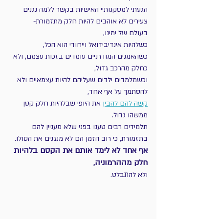
הגעתי למסקנותיי האישיות בקשר ללמה נגנים 
צעירים לא אוהבים להיות חלק מתזמורת- 
בעולם של ימינו, 
כשלהיות אינדיבידואל וייחודי הוא הכל, 
כשהאמנים המודרניים עומדים בזכות עצמם, ולא 
כחלק מהרכב גדול, 
וכשמלמדים ילדים שעליהם להיות עצמאיים ולא 
להסתמך על אף אחד, 
קשה להם להבין
 את היופי שבלהיות חלק קטן 
ממשהו גדול. 
תלמידים רבים טענו בפני שלא מעניין להם 
בתזמורת, כי רוב הזמן הם לא מנגנים את הסולו. 
אף אחד לא לימד אותם את הקסם בלהיות 
חלק מההרמוניה,
ולא להתבלט. 