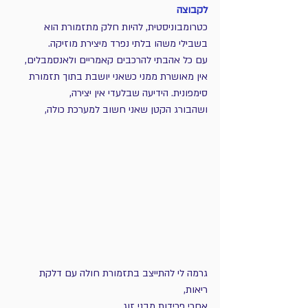
לקבוצה 
כטרומבוניסטית, להיות חלק מתזמורת הוא 
בשבילי משהו בלתי נפרד מיצירת מוזיקה. 
עם כל אהבתי להרכבים קאמריים ולאנסמבלים, 
אין מאושרת ממני כשאני יושבת בתוך תזמורת 
סימפונית. הידיעה שבלעדי אין יצירה, 
ושהבורג הקטן שאני חשוב למערכת כולה, 
גרמה לי להתייצב בתזמורת חולה עם דלקת 
ריאות, 
אחרי פרידות מבני זוג, 